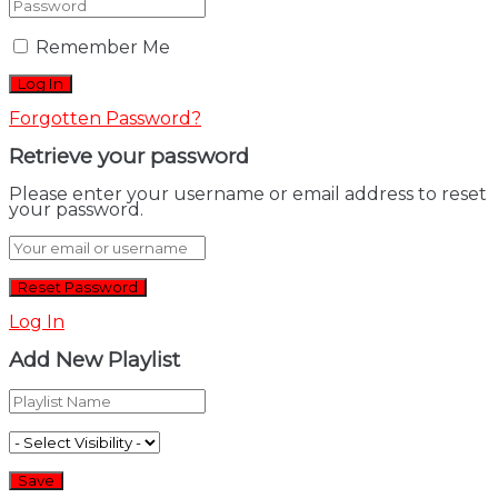
Remember Me
Forgotten Password?
Retrieve your password
Please enter your username or email address to reset
your password.
Log In
Add New Playlist