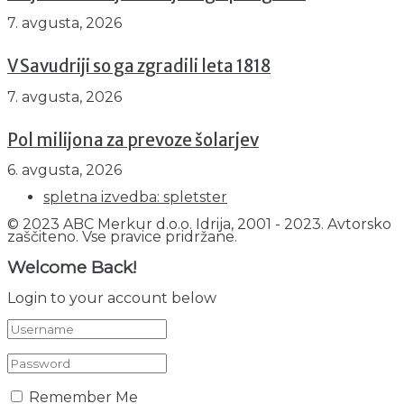
7. avgusta, 2026
V Savudriji so ga zgradili leta 1818
7. avgusta, 2026
Pol milijona za prevoze šolarjev
6. avgusta, 2026
spletna izvedba: spletster
© 2023 ABC Merkur d.o.o. Idrija, 2001 - 2023. Avtorsko
zaščiteno. Vse pravice pridržane.
Welcome Back!
Login to your account below
Remember Me