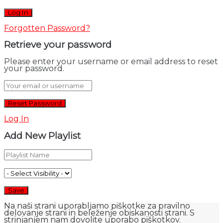
Forgotten Password?
Retrieve your password
Please enter your username or email address to reset
your password.
Log In
Add New Playlist
Na naši strani uporabljamo piškotke za pravilno
delovanje strani in beleženje obiskanosti strani. S
strinjanjem nam dovolite uporabo piškotkov.