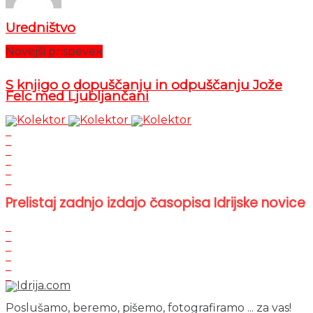
Uredništvo
Novejši prispevek
S knjigo o dopuščanju in odpuščanju Jože
Felc med Ljubljančani
Prelistaj zadnjo izdajo časopisa Idrijske novice
Poslušamo, beremo, pišemo, fotografiramo ... za vas!