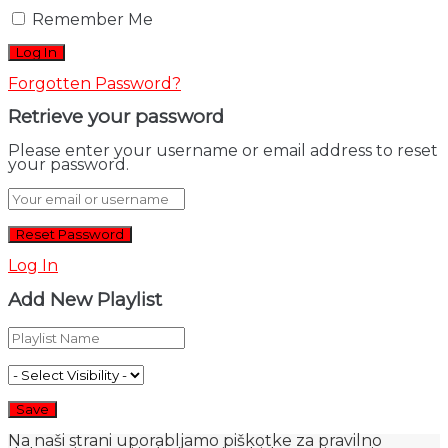
Remember Me
Forgotten Password?
Retrieve your password
Please enter your username or email address to reset
your password.
Log In
Add New Playlist
Na naši strani uporabljamo piškotke za pravilno